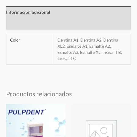
Información adicional
Valoraciones (0)
Color
Dentina A1, Dentina A2, Dentina
XL2, Esmalte A1, Esmalte A2,
Esmalte A3, Esmalte XL, Incisal TB,
Incisal TC
Productos relacionados