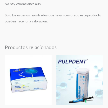
No hay valoraciones aún.
Solo los usuarios registrados que hayan comprado este producto
pueden hacer una valoración.
Productos relacionados