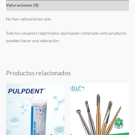
cantidad
Valoraciones (0)
No hay valoraciones aún.
Solo los usuarios registrados que hayan comprado este producto
pueden hacer una valoración.
Productos relacionados