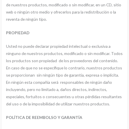
de nuestros productos, modificado o sin modificar, en un CD, sitio
web o ningún otro medio y ofrecerlos para la redistribución o la
reventa de ningún tipo.
PROPIEDAD
Usted no puede declarar propiedad intelectual o exclusiva a
ninguno de nuestros productos, modificado o sin modificar. Todos
los productos son propiedad de los proveedores del contenido.
En caso de que no se especifique lo contrario, nuestros productos
se proporcionan sin ningún tipo de garantía, expresa o implícita.
En ningún esta compañía será responsables de ningún daño
incluyendo, pero no limitado a, daños directos, indirectos,
especiales, fortuitos o consecuentes u otras pérdidas resultantes
del uso o de la imposibilidad de utilizar nuestros productos.
POLÍTICA DE REEMBOLSO Y GARANTÍA