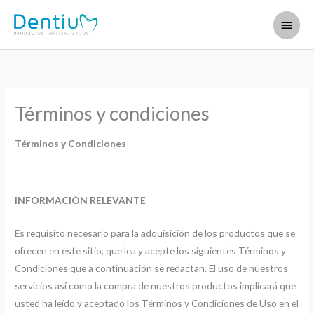
Ir
Menú
al
contenido
princi
Términos y condiciones
Términos y Condiciones
INFORMACIÓN RELEVANTE
Es requisito necesario para la adquisición de los productos que se
ofrecen en este sitio, que lea y acepte los siguientes Términos y
Condiciones que a continuación se redactan. El uso de nuestros
servicios así como la compra de nuestros productos implicará que
usted ha leído y aceptado los Términos y Condiciones de Uso en el