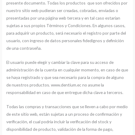
presente documento. Todas los productos que son ofrecidos por
nuestro sitio web pudieran ser creadas, cobradas, enviadas o
presentadas por una página web tercera y en tal caso estarían
sujetas a sus propios Términos y Condiciones. En algunos casos,
para adquirir un producto, será necesario el registro por parte del
usuario, con ingreso de datos personales fidedignos y definición
de una contraseña.
El usuario puede elegir y cambiar la clave para su acceso de
administración de la cuenta en cualquier momento, en caso de que
se haya registrado y que sea necesario para la compra de alguno
de nuestros productos. www.dentium.ec no asume la
responsabilidad en caso de que entregue dicha clave a terceros.
Todas las compras y transacciones que se lleven a cabo por medio
de este sitio web, están sujetas a un proceso de confirmación y
verificación, el cual podría incluir la verificación del stock y
disponibilidad de producto, validación de la forma de pago,