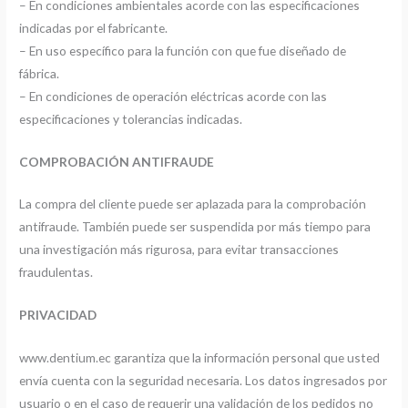
– En condiciones ambientales acorde con las especificaciones
indicadas por el fabricante.
– En uso específico para la función con que fue diseñado de
fábrica.
– En condiciones de operación eléctricas acorde con las
especificaciones y tolerancias indicadas.
COMPROBACIÓN ANTIFRAUDE
La compra del cliente puede ser aplazada para la comprobación
antifraude. También puede ser suspendida por más tiempo para
una investigación más rigurosa, para evitar transacciones
fraudulentas.
PRIVACIDAD
www.dentium.ec garantiza que la información personal que usted
envía cuenta con la seguridad necesaria. Los datos ingresados por
usuario o en el caso de requerir una validación de los pedidos no