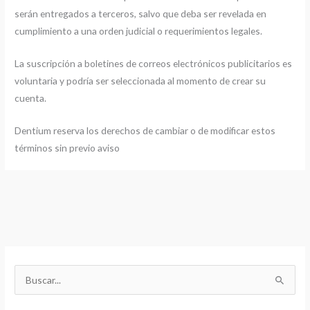
serán entregados a terceros, salvo que deba ser revelada en
cumplimiento a una orden judicial o requerimientos legales.
La suscripción a boletines de correos electrónicos publicitarios es
voluntaria y podría ser seleccionada al momento de crear su
cuenta.
Dentium reserva los derechos de cambiar o de modificar estos
términos sin previo aviso
B
u