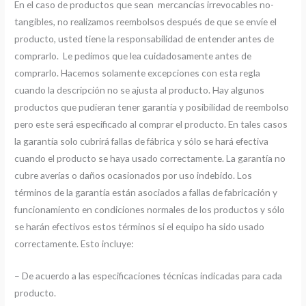
En el caso de productos que sean mercancías irrevocables no-
tangibles, no realizamos reembolsos después de que se envíe el
producto, usted tiene la responsabilidad de entender antes de
comprarlo. Le pedimos que lea cuidadosamente antes de
comprarlo. Hacemos solamente excepciones con esta regla
cuando la descripción no se ajusta al producto. Hay algunos
productos que pudieran tener garantía y posibilidad de reembolso
pero este será especificado al comprar el producto. En tales casos
la garantía solo cubrirá fallas de fábrica y sólo se hará efectiva
cuando el producto se haya usado correctamente. La garantía no
cubre averías o daños ocasionados por uso indebido. Los
términos de la garantía están asociados a fallas de fabricación y
funcionamiento en condiciones normales de los productos y sólo
se harán efectivos estos términos si el equipo ha sido usado
correctamente. Esto incluye:
– De acuerdo a las especificaciones técnicas indicadas para cada
producto.