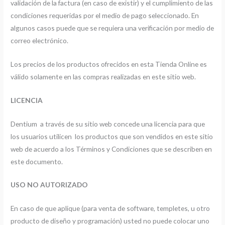
validación de la factura (en caso de existir) y el cumplimiento de las
condiciones requeridas por el medio de pago seleccionado. En
algunos casos puede que se requiera una verificación por medio de
correo electrónico.
Los precios de los productos ofrecidos en esta Tienda Online es
válido solamente en las compras realizadas en este sitio web.
LICENCIA
Dentium a través de su sitio web concede una licencia para que
los usuarios utilicen los productos que son vendidos en este sitio
web de acuerdo a los Términos y Condiciones que se describen en
este documento.
USO NO AUTORIZADO
En caso de que aplique (para venta de software, templetes, u otro
producto de diseño y programación) usted no puede colocar uno