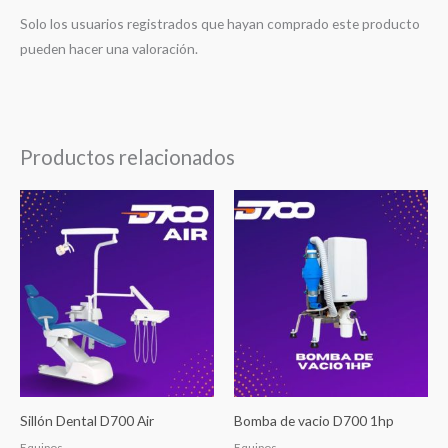
Solo los usuarios registrados que hayan comprado este producto
pueden hacer una valoración.
Productos relacionados
Sillón Dental D700 Air
Bomba de vacio D700 1hp
Equipos
Equipos